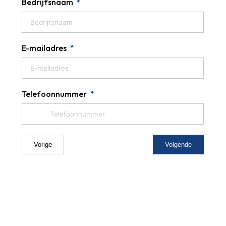
Bedrijfsnaam
E-mailadres
Telefoonnummer
Vorige
Volgende