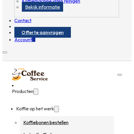
Koffiemachine laten reinigen
Bekijk informatie
Contact
Offerte aanvragen
0
Account
Producten
Koffie op het werk
Koffiebonen bestellen