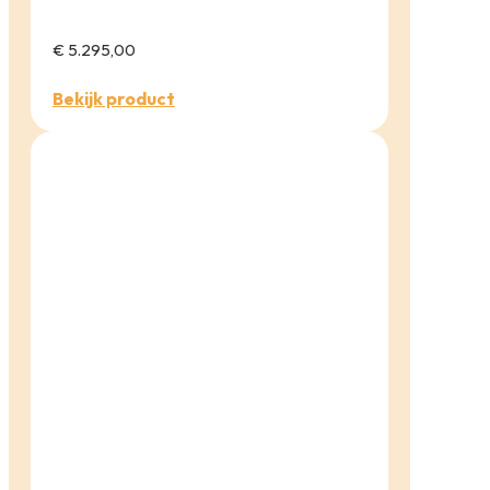
€ 5.295,00
Bekijk product