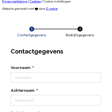
Privacyverklaring
|
Cookies
|
Cookie-instellingen
Website gemaakt met
door
E-wolve
Contactgegevens
Bedrijfsgegevens
Contactgegevens
Voornaam
Achternaam