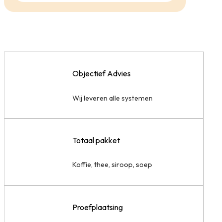
Objectief Advies
Wij leveren alle systemen
Totaal pakket
Koffie, thee, siroop, soep
Proefplaatsing