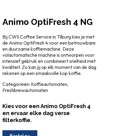
Animo OptiFresh 4 NG
Bij CWS Coffee Service in Tilburg kies je met
de Animo OptiFresh 4 voor een betrouwbare
en duurzame koffiemachine. Deze
volautomatische machine is ontworpen voor
intensief gebruik en combineert snelheid met
kwaliteit. Zo kan jij op elk moment van de dag
rekenen op een smaakvolle kop koffie.
Categorieën: Koffieautomaten,
Freshbrewautomaten
Kies voor een Animo OptiFresh 4
en ervaar elke dag verse
filterkoffie.
Bestel nu