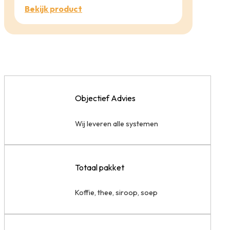
Bekijk product
Objectief Advies
Wij leveren alle systemen
Totaal pakket
Koffie, thee, siroop, soep