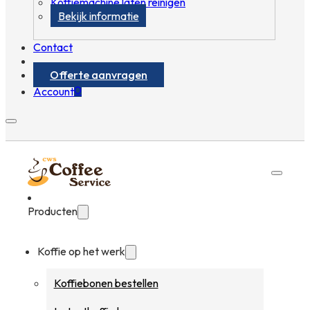
Koffiemachine laten reinigen
Bekijk informatie
Contact
Offerte aanvragen
0
Account
Producten
Koffie op het werk
Koffiebonen bestellen