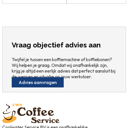
Vraag objectief advies aan
Twijfel je tussen een koffiemachine of koffiebonen?
Wij helpen je graag. Omdat wij onafhankelijk zijn,
krijg je altijd een eerlijk advies dat perfect aansluit bij
de wensen en situatie op jouw werkvloer.
Advies aanvragen
Coolwater Service BV is een onafhankelijke