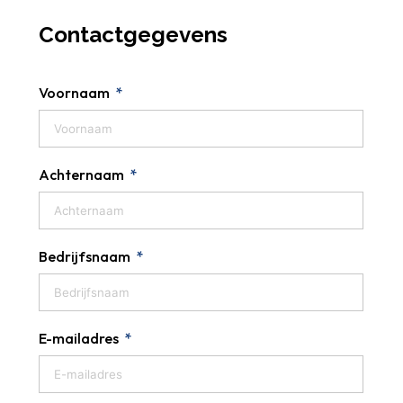
Contactgegevens
Voornaam
Achternaam
Bedrijfsnaam
E-mailadres