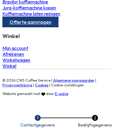
Bravilor koffiemachine
Jura-koffiemachine kopen
Koffiemachine laten reinigen
Offerte aanvragen
Winkel
Mijn account
Afrekenen
Winkelwagen
Winkel
© 2026 CWS Coffee Service |
Algemene voorwaarden
|
Privacyverklaring
|
Cookies
|
Cookie-instellingen
Website gemaakt met
door
E-wolve
Contactgegevens
Bedrijfsgegevens