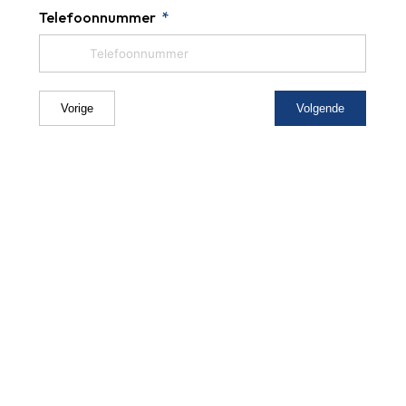
Telefoonnummer
Vorige
Volgende