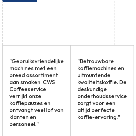
"Gebruiksvriendelijke
"Betrouwbare
machines met een
koffiemachines en
breed assortiment
uitmuntende
aan smaken. CWS
kwaliteitskoffie. De
Coffeeservice
deskundige
verrijkt onze
onderhoudsservice
koffiepauzes en
zorgt voor een
ontvangt veel lof van
altijd perfecte
klanten en
koffie-ervaring."
personeel."