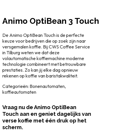
Animo OptiBean 3 Touch
De Animo OptiBean Touch is de perfecte
keuze voor bedrijven die op zoek zijn naar
versgemalen koffie. Bij CWS Coffee Service
in Tilburg weten we dat deze
volautomatische koffiemachine moderne
technologie combineert met betrouwbare
prestaties. Zo kan jij elke dag opnieuw
rekenen op koffie van baristakwaliteit.
Categorieën: Bonenautomaten,
koffieautomaten
Vraag nu de Animo OptiBean
Touch aan en geniet dagelijks van
verse koffie met één druk op het
scherm.