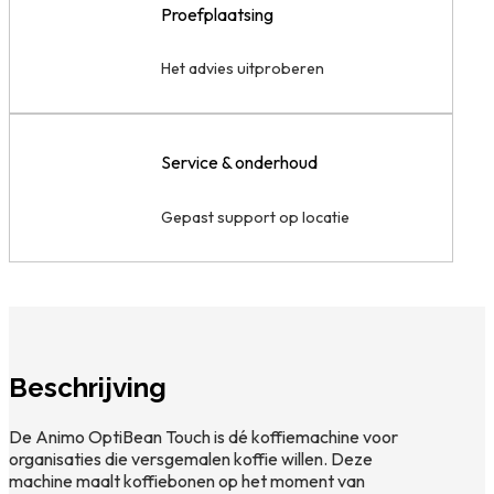
Proefplaatsing
Het advies uitproberen
Service & onderhoud
Gepast support op locatie
Beschrijving
De Animo OptiBean Touch is dé koffiemachine voor
organisaties die versgemalen koffie willen. Deze
machine maalt koffiebonen op het moment van