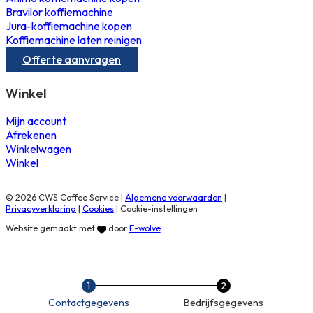
Bravilor koffiemachine
Jura-koffiemachine kopen
Koffiemachine laten reinigen
Offerte aanvragen
Winkel
Mijn account
Afrekenen
Winkelwagen
Winkel
© 2026 CWS Coffee Service |
Algemene voorwaarden
|
Privacyverklaring
|
Cookies
|
Cookie-instellingen
Website gemaakt met
door
E-wolve
Contactgegevens
Bedrijfsgegevens