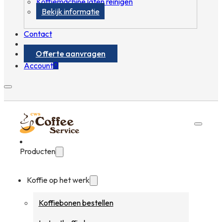
Koffiemachine laten reinigen
Bekijk informatie
Contact
Offerte aanvragen
0
Account
Producten
Koffie op het werk
Koffiebonen bestellen