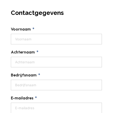
Contactgegevens
Voornaam
Achternaam
Bedrijfsnaam
E-mailadres