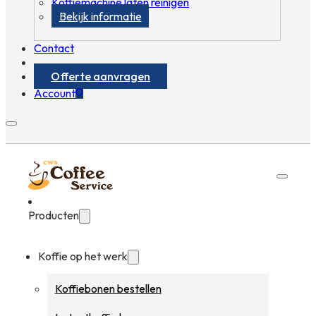
Koffiemachine laten reinigen
Bekijk informatie
Contact
Offerte aanvragen
0
Account
Producten
Koffie op het werk
Koffiebonen bestellen