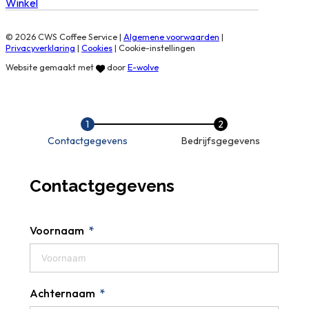
Winkel
© 2026 CWS Coffee Service |
Algemene voorwaarden
|
Privacyverklaring
|
Cookies
|
Cookie-instellingen
Website gemaakt met
door
E-wolve
Contactgegevens
Bedrijfsgegevens
Contactgegevens
Voornaam
Achternaam