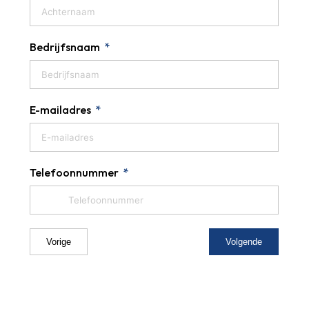
Bedrijfsnaam
E-mailadres
Telefoonnummer
Vorige
Volgende