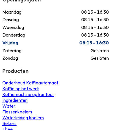
Maandag
08:15 - 16:30
Dinsdag
08:15 - 16:30
Woensdag
08:15 - 16:30
Donderdag
08:15 - 16:30
Vrijdag
08:15 - 16:30
Zaterdag
Gesloten
Zondag
Gesloten
Producten
Onderhoud Koffieautomaat
Koffie op het werk
Koffiemachine op kantoor
Ingrediënten
Water
Flessenkoelers
Waterleiding koelers
Bekers
Thee