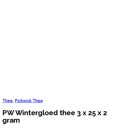
Thee
,
Pickwick Thee
PW Wintergloed thee 3 x 25 x 2
gram