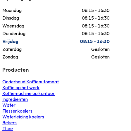
Maandag
08:15 - 16:30
Dinsdag
08:15 - 16:30
Woensdag
08:15 - 16:30
Donderdag
08:15 - 16:30
Vrijdag
08:15 - 16:30
Zaterdag
Gesloten
Zondag
Gesloten
Producten
Onderhoud Koffieautomaat
Koffie op het werk
Koffiemachine op kantoor
Ingrediënten
Water
Flessenkoelers
Waterleiding koelers
Bekers
Thee