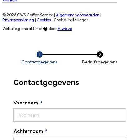
© 2026 CWS Coffee Service |
Algemene voorwaarden
|
Privacyverklaring
|
Cookies
|
Cookie-instellingen
Website gemaakt met
door
E-wolve
Contactgegevens
Bedrijfsgegevens
Contactgegevens
Voornaam
Achternaam