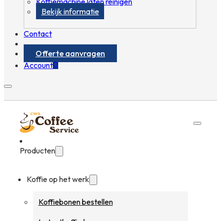
Koffiemachine laten reinigen
Bekijk informatie
Contact
Offerte aanvragen
0
Account
Producten
Koffie op het werk
Koffiebonen bestellen