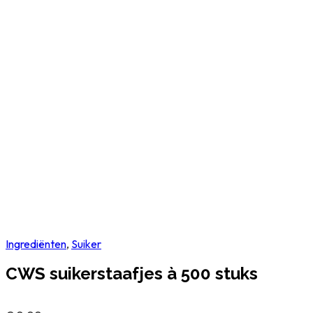
Ingrediënten
,
Suiker
CWS suikerstaafjes à 500 stuks