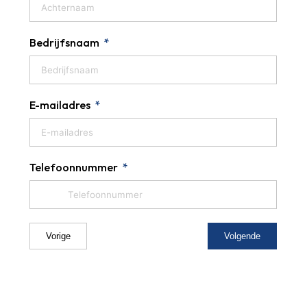
Bedrijfsnaam
E-mailadres
Telefoonnummer
Vorige
Volgende